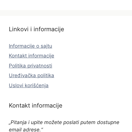
Linkovi i informacije
Informacije o sajtu
Kontakt informacije
Politika privatnosti
Uređivačka politika
Uslovi korišćenja
Kontakt informacije
„Pitanja i upite možete poslati putem dostupne
email adrese.“