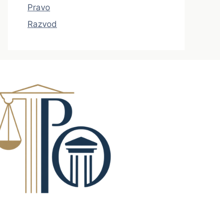
Pravo
Razvod