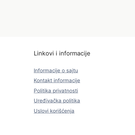
Linkovi i informacije
Informacije o sajtu
Kontakt informacije
Politika privatnosti
Uređivačka politika
Uslovi korišćenja