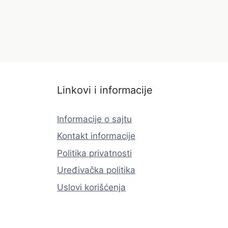
Linkovi i informacije
Informacije o sajtu
Kontakt informacije
Politika privatnosti
Uređivačka politika
Uslovi korišćenja