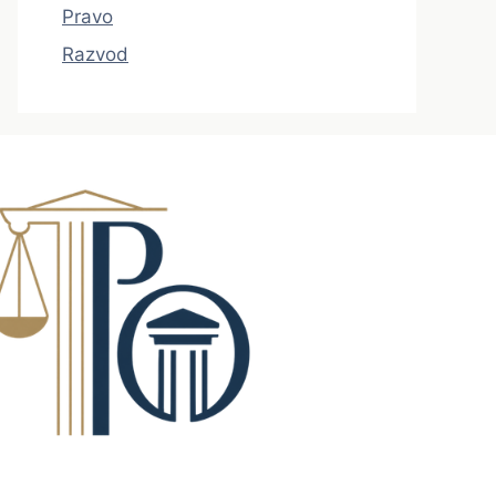
Pravo
Razvod