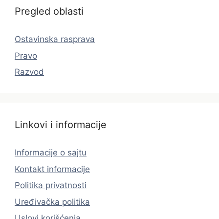
Pregled oblasti
Ostavinska rasprava
Pravo
Razvod
Linkovi i informacije
Informacije o sajtu
Kontakt informacije
Politika privatnosti
Uređivačka politika
Uslovi korišćenja