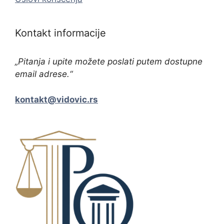
Kontakt informacije
„Pitanja i upite možete poslati putem dostupne
email adrese.“
kontakt@vidovic.rs