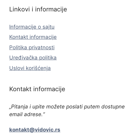
Linkovi i informacije
Informacije o sajtu
Kontakt informacije
Politika privatnosti
Uređivačka politika
Uslovi korišćenja
Kontakt informacije
„Pitanja i upite možete poslati putem dostupne
email adrese.“
kontakt@vidovic.rs