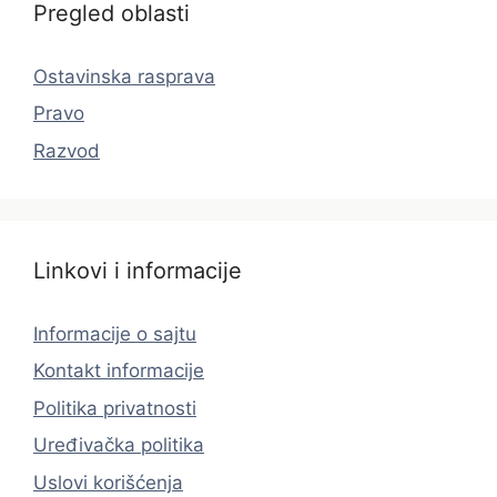
Pregled oblasti
Ostavinska rasprava
Pravo
Razvod
Linkovi i informacije
Informacije o sajtu
Kontakt informacije
Politika privatnosti
Uređivačka politika
Uslovi korišćenja