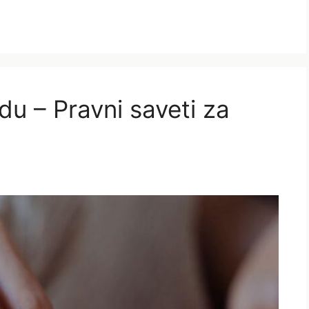
du – Pravni saveti za